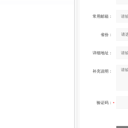
常用邮箱：
省份：
详细地址：
补充说明：
验证码：