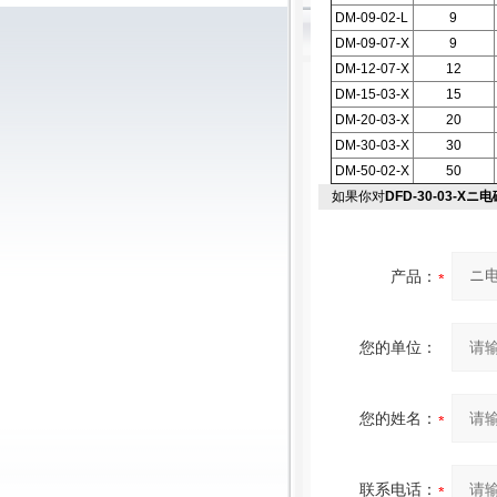
DM-09-02-L
9
DM-09-07-X
9
DM-12-07-X
12
DM-15-03-X
15
DM-20-03-X
20
DM-30-03-X
30
DM-50-02-X
50
如果你对
DFD-30-03-X
产品：
您的单位：
您的姓名：
联系电话：