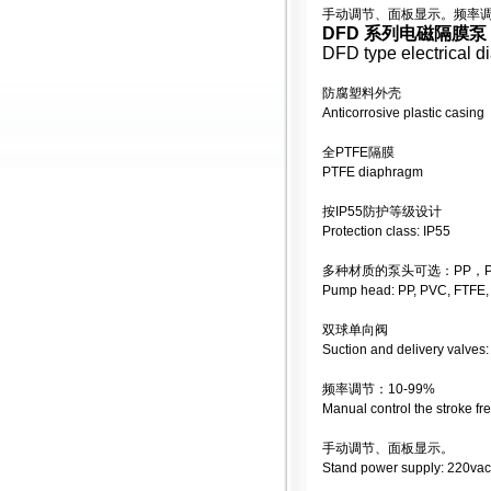
手动调节、面板显示。频率调节：
DFD 系列电磁隔膜泵
DFD type electrical 
防腐塑料外壳
Anticorrosive plastic casing
全PTFE隔膜
PTFE diaphragm
按IP55防护等级设计
Protection class: IP55
多种材质的泵头可选：PP，PV
Pump head: PP, PVC, FTFE
双球单向阀
Suction and delivery valves:
频率调节：10-99%
Manual control the stroke f
手动调节、面板显示。
Stand power supply: 220vac