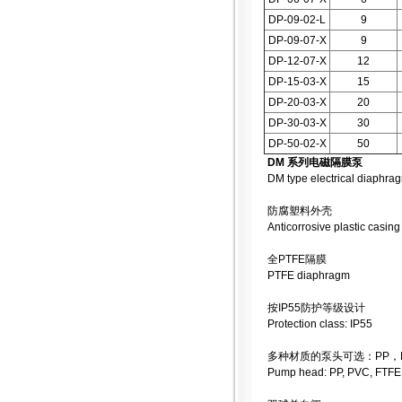
DP-09-02-L
9
DP-09-07-X
9
DP-12-07-X
12
DP-15-03-X
15
DP-20-03-X
20
DP-30-03-X
30
DP-50-02-X
50
DM 系列电磁隔膜泵
DM type electrical diaphr
防腐塑料外壳
Anticorrosive plastic casing
全PTFE隔膜
PTFE diaphragm
按IP55防护等级设计
Protection class: IP55
多种材质的泵头可选：PP，PV
Pump head: PP, PVC, FTFE