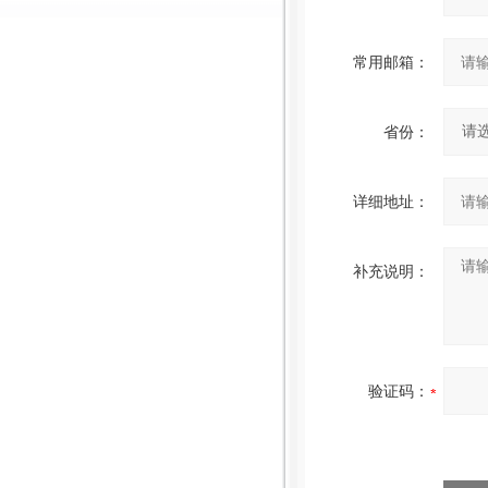
常用邮箱：
省份：
详细地址：
补充说明：
验证码：