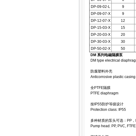
DP-09-02-L
9
DP-09-07-X
9
DP-12-07-X
12
DP-15-03-X
15
DP-20-03-X
20
DP-30-03-X
30
DP-50-02-X
50
DM 系列电磁隔膜泵
DM type electrical diaphr
防腐塑料外壳
Anticorrosive plastic casing
全PTFE隔膜
PTFE diaphragm
按IP55防护等级设计
Protection class: IP55
多种材质的泵头可选：PP，PV
Pump head: PP, PVC, FTFE