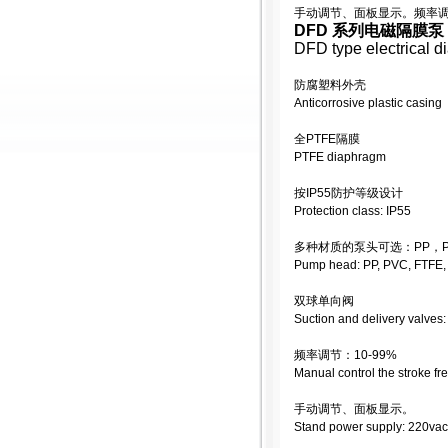
手动调节、面板显示。频率调节：
DFD 系列电磁隔膜泵
DFD type electrical 
防腐塑料外壳
Anticorrosive plastic casing
全PTFE隔膜
PTFE diaphragm
按IP55防护等级设计
Protection class: IP55
多种材质的泵头可选：PP，PV
Pump head: PP, PVC, FTFE
双球单向阀
Suction and delivery valves:
频率调节：10-99%
Manual control the stroke f
手动调节、面板显示。
Stand power supply: 220vac