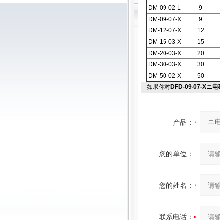
DM-09-02-L
9
DM-09-07-X
9
DM-12-07-X
12
DM-15-03-X
15
DM-20-03-X
20
DM-30-03-X
30
DM-50-02-X
50
如果你对
DFD-09-07-X
产品：
您的单位：
您的姓名：
联系电话：