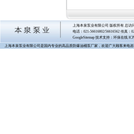
上海本泉泵业有限公司 版权所有 总访
电话：021-56616802/56616562 传真
GoogleSitemap
技术支持：环保在线 IC
上海本泉泵业有限公司是国内专业的高品质防爆油桶泵厂家，欢迎广大顾客来电咨