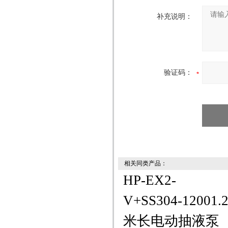
补充说明：
验证码：
相关同类产品：
HP-EX2-
V+SS304-12001.
米长电动抽液泵