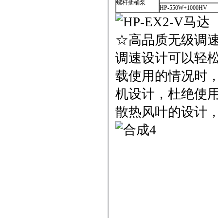
螺杆插桶泵
HP-550W+1000HV
☆高品质无级调速
调速设计可以轻
载使用的情况时
机设计，杜绝使
散热风叶的设计