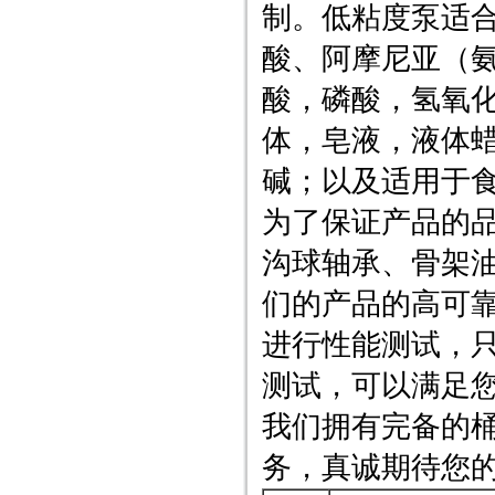
制。低粘度泵适
酸、阿摩尼亚（
酸，磷酸，氢氧
体，皂液，液体
碱；以及适用于
为了保证产品的品
沟球轴承、骨架
们的产品的高可
进行性能测试，只
测试，可以满足
我们拥有完备的
务，真诚期待您