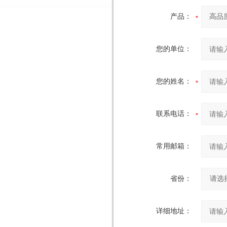
产品：
您的单位：
您的姓名：
联系电话：
常用邮箱：
省份：
详细地址：