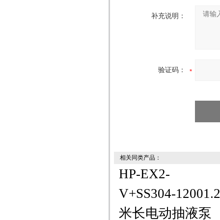
补充说明：
验证码：
相关同类产品：
HP-EX2-
V+SS304-12001.
米长电动抽液泵