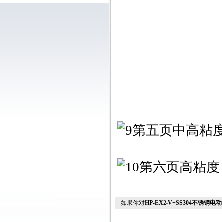
如果你对
HP-EX2-V+SS304不锈