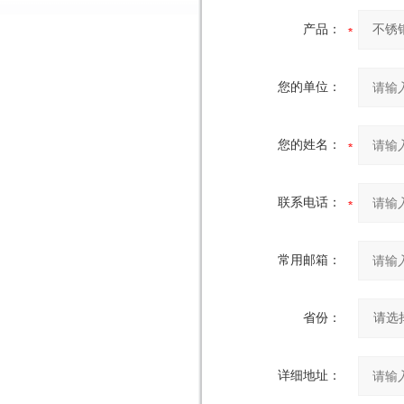
产品：
您的单位：
您的姓名：
联系电话：
常用邮箱：
省份：
详细地址：