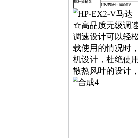
螺杆插桶泵
HP-550W+1000HV
☆高品质无级调速
调速设计可以轻
载使用的情况时
机设计，杜绝使
散热风叶的设计