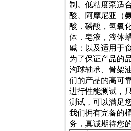
制。低粘度泵适
酸、阿摩尼亚（
酸，磷酸，氢氧
体，皂液，液体
碱；以及适用于
为了保证产品的品
沟球轴承、骨架
们的产品的高可
进行性能测试，只
测试，可以满足
我们拥有完备的
务，真诚期待您