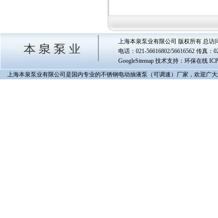
上海本泉泵业有限公司 版权所有 总访
电话：021-56616802/56616562 传真
GoogleSitemap
技术支持：环保在线 IC
上海本泉泵业有限公司是国内专业的不锈钢电动抽液泵（可调速）厂家，欢迎广大