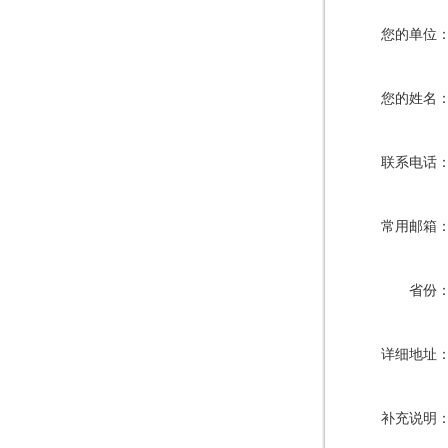
您的单位
您的姓名
联系电话
常用邮箱
省份
详细地址
补充说明