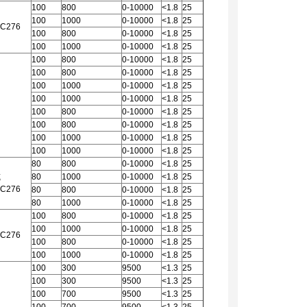
100
800
0-10000
<1.8
25
100
1000
0-10000
<1.8
25
C276
100
800
0-10000
<1.8
25
100
1000
0-10000
<1.8
25
100
800
0-10000
<1.8
25
100
800
0-10000
<1.8
25
100
1000
0-10000
<1.8
25
100
1000
0-10000
<1.8
25
100
800
0-10000
<1.8
25
100
800
0-10000
<1.8
25
100
1000
0-10000
<1.8
25
100
1000
0-10000
<1.8
25
80
800
0-10000
<1.8
25
或
80
1000
0-10000
<1.8
25
C276
80
800
0-10000
<1.8
25
80
1000
0-10000
<1.8
25
100
800
0-10000
<1.8
25
100
1000
0-10000
<1.8
25
C276
100
800
0-10000
<1.8
25
100
1000
0-10000
<1.8
25
100
300
9500
<1.3
25
100
300
9500
<1.3
25
100
700
9500
<1.3
25