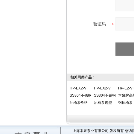
验证码：
相关同类产品：
HP-EX2-V
HP-EX2-V
HP-E2-V
SS304不锈钢
SS304不锈钢
本泉牌高
油桶泵价格
油桶泵选型
钢插桶泵
上海本泉泵业有限公司 版权所有 总访