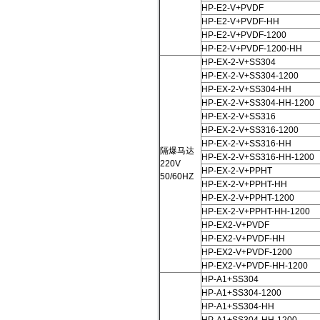
HP-E2-V+PVDF
HP-E2-V+PVDF-HH
HP-E2-V+PVDF-1200
HP-E2-V+PVDF-1200-HH
HP-EX-2-V+SS304
HP-EX-2-V+SS304-1200
HP-EX-2-V+SS304-HH
HP-EX-2-V+SS304-HH-1200
HP-EX-2-V+SS316
HP-EX-2-V+SS316-1200
HP-EX-2-V+SS316-HH
隔爆马达
HP-EX-2-V+SS316-HH-1200
220V
HP-EX-2-V+PPHT
50/60HZ
HP-EX-2-V+PPHT-HH
HP-EX-2-V+PPHT-1200
HP-EX-2-V+PPHT-HH-1200
HP-EX2-V+PVDF
HP-EX2-V+PVDF-HH
HP-EX2-V+PVDF-1200
HP-EX2-V+PVDF-HH-1200
HP-A1+SS304
HP-A1+SS304-1200
HP-A1+SS304-HH