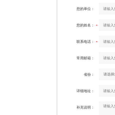
您的单位：
您的姓名：
联系电话：
常用邮箱：
省份：
详细地址：
补充说明：