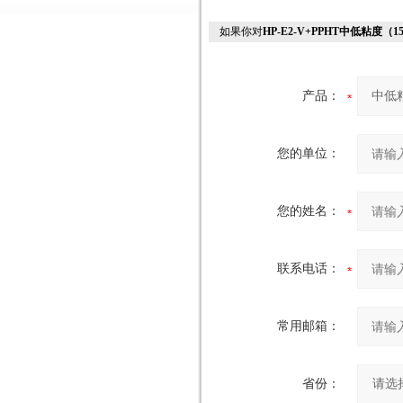
如果你对
HP-E2-V+PPHT中低粘度
产品：
您的单位：
您的姓名：
联系电话：
常用邮箱：
省份：