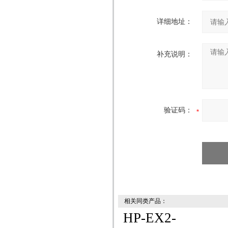
详细地址：
补充说明：
验证码：
相关同类产品：
HP-EX2-