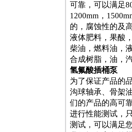
可靠，可以满足80
1200mm，15
的，腐蚀性的及
液体肥料，果酸
柴油，燃料油，
合成树脂，油，
氢氟酸插桶泵
为了保证产品的品
沟球轴承、骨架
们的产品的高可
进行性能测试，只
测试，可以满足