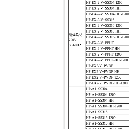
HP-EX-2-V+SS304-1200
HP-EX-2-V+SS304-HH
HP-EX-2-V+SS304-HH-1200
HP-EX-2-V+SS316
HP-EX-2-V+SS316-1200
HP-EX-2-V+SS316-HH
隔爆马达
HP-EX-2-V+SS316-HH-1200
220V
HP-EX-2-V+PPHT
50/60HZ
HP-EX-2-V+PPHT-HH
HP-EX-2-V+PPHT-1200
HP-EX-2-V+PPHT-HH-1200
HP-EX2-V+PVDF
HP-EX2-V+PVDF-HH
HP-EX2-V+PVDF-1200
HP-EX2-V+PVDF-HH-1200
HP-A1+SS304
HP-A1+SS304-1200
HP-A1+SS304-HH
HP-A1+SS304-HH-1200
HP-A1+SS316
HP-A1+SS316-1200
HP-A1+SS316-HH