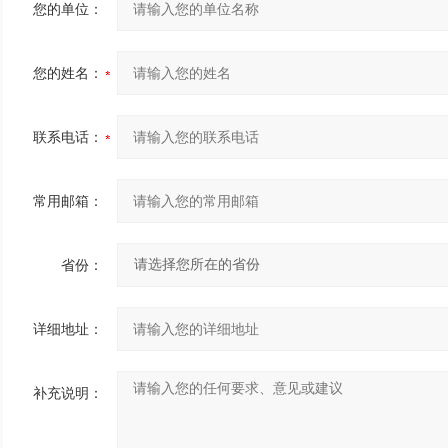
您的单位：
您的姓名：
联系电话：
常用邮箱：
省份：
详细地址：
补充说明：