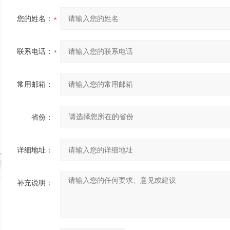
您的姓名：
联系电话：
常用邮箱：
省份：
详细地址：
补充说明：