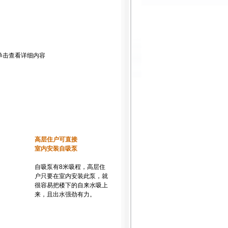
。
高层住户可直接
室内安装自吸泵
自吸泵有8米吸程，高层住
户只要在室内安装此泵，就
很容易把楼下的自来水吸上
来，且出水强劲有力。