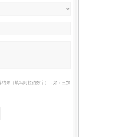
算结果（填写阿拉伯数字），如：三加