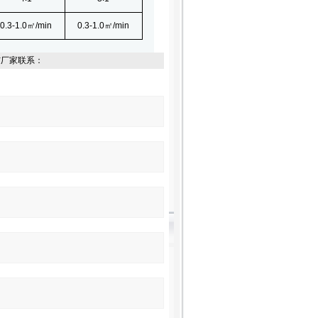
0.3-1.0㎡
/min
0.3-1.0㎡
/min
与厂家联系：