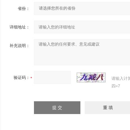
省份：
详细地址：
补充说明：
验证码：
请输入计
四=7