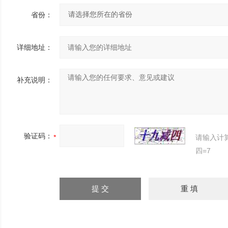
省份：
详细地址：
补充说明：
验证码：
请输入计
四=7