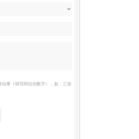
算结果（填写阿拉伯数字），如：三加