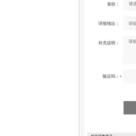
省份：
详细地址：
补充说明：
验证码：