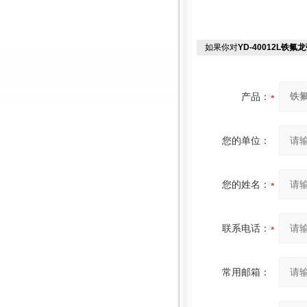
如果你对
YD-40012L
产品：
您的单位：
您的姓名：
联系电话：
常用邮箱：