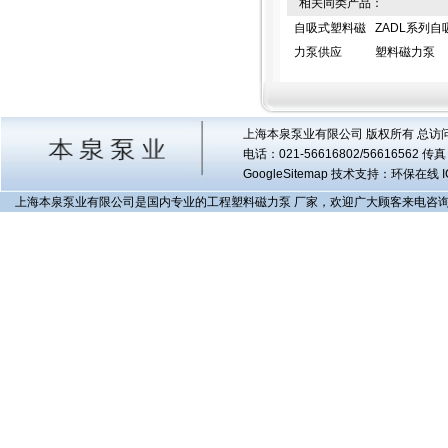
相关同类产品：
自吸式塑料磁
ZADL系列自
力泵供应
塑料磁力泵
上海本泉泵业有限公司 版权所有 总访
电话：021-56616802/56616562 
GoogleSitemap
技术支持：环保在线 I
上海本泉泵业有限公司是国内专业的工程塑料磁力泵 厂家，欢迎广大顾客来电咨