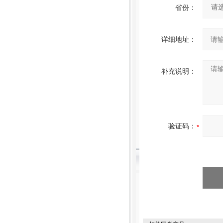
省份：
详细地址：
补充说明：
验证码：