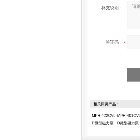
补充说明：
验证码：
相关同类产品：
MPH-422CV5-
MPH-401CV5
D微型磁力泵
D微型磁力泵