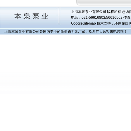
上海本泉泵业有限公司 版权所有 总访
电话：021-56616802/56616562 
GoogleSitemap
技术支持：环保在线 I
上海本泉泵业有限公司是国内专业的微型磁力泵厂家，欢迎广大顾客来电咨询！