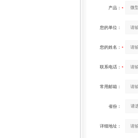
产品：
您的单位：
您的姓名：
联系电话：
常用邮箱：
省份：
详细地址：