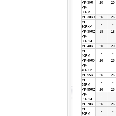
MP-30R
20
20
MP-
-
-
30RM
MP-30RX
26
26
MP-
-
-
30RXM
MP-30RZ
18
18
MP-
-
-
30RZM
MP-40R
20
20
MP-
-
-
40RM
MP-40RX
26
26
MP-
-
-
40RXM
MP-55R
26
26
MP-
-
-
55RM
MP-55RZ
26
26
MP-
-
-
55RZM
MP-70R
26
26
MP-
-
-
70RM