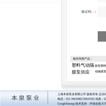
验证码：
相关同类产品：
塑料气动隔
新型塑
膜泵供应
动隔膜
上海本泉泵业有限公司 版权所有 总访
电话：021-56616802/56616562 传真
GoogleSitemap
技术支持：环保在线 IC