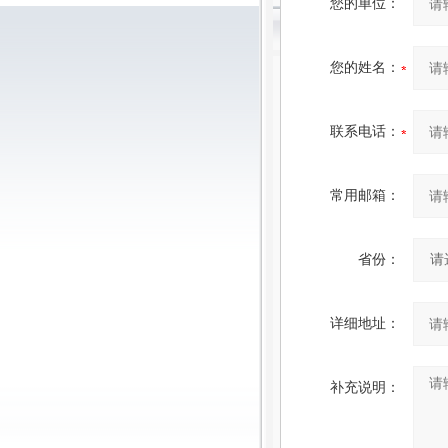
您的单位：
您的姓名：
联系电话：
常用邮箱：
省份：
详细地址：
补充说明：