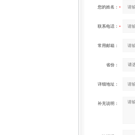
您的姓名：
联系电话：
常用邮箱：
省份：
详细地址：
补充说明：