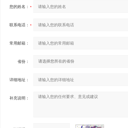
您的姓名：
联系电话：
常用邮箱：
省份：
详细地址：
补充说明：