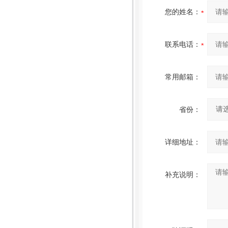
您的姓名：
联系电话：
常用邮箱：
省份：
详细地址：
补充说明：