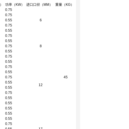
1）
功率（KW）
进口口径（MM）
重量（KG）
0.75
0.75
0.55
6
0.75
0.55
0.75
0.55
0.75
8
0.55
0.75
0.55
0.75
0.55
0.75
45
0.55
12
0.55
0.75
0.55
0.55
0.55
0.55
0.55
0.75