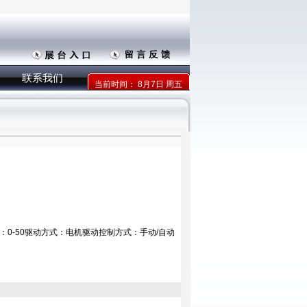
联系我们
当前时间：
8月7日 周五
Pa)：0-50驱动方式：电机驱动控制方式：手动/自动