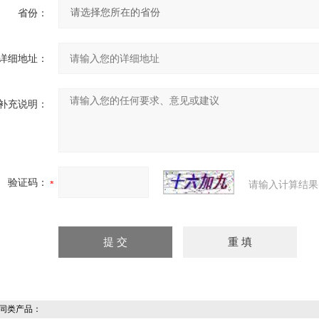
省份：
详细地址：
补充说明：
验证码：
请输入计算结果
同类产品：