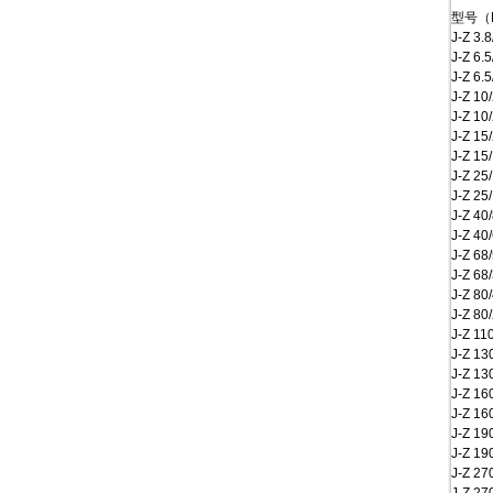
型号（
J-Z 3.8
J-Z 6.5
J-Z 6.5
J-Z 10
J-Z 10
J-Z 15
J-Z 15
J-Z 25
J-Z 25
J-Z 40/
J-Z 40/
J-Z 68/
J-Z 68/
J-Z 80/
J-Z 80/
J-Z 11
J-Z 13
J-Z 13
J-Z 16
J-Z 16
J-Z 19
J-Z 19
J-Z 27