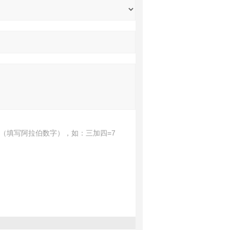
（填写阿拉伯数字），如：三加四=7