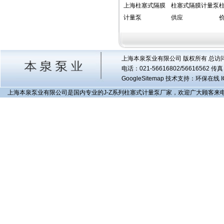
上海柱塞式隔膜
柱塞式隔膜计量泵
计量泵
供应
上海本泉泵业有限公司 版权所有 总访
电话：021-56616802/56616562 
GoogleSitemap
技术支持：环保在线 I
上海本泉泵业有限公司是国内专业的J-Z系列柱塞式计量泵厂家，欢迎广大顾客来