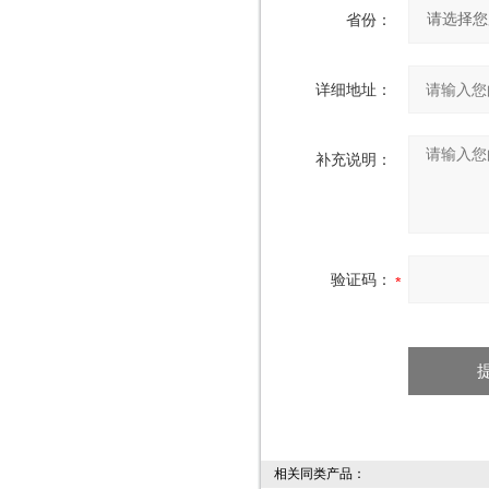
省份：
详细地址：
补充说明：
验证码：
相关同类产品：