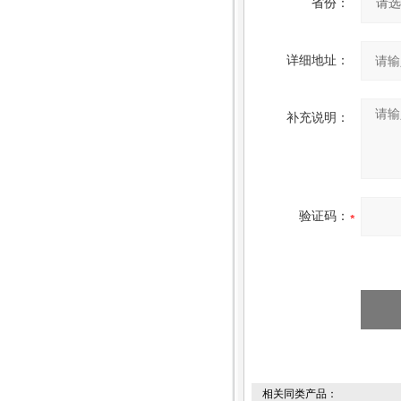
省份：
详细地址：
补充说明：
验证码：
相关同类产品：