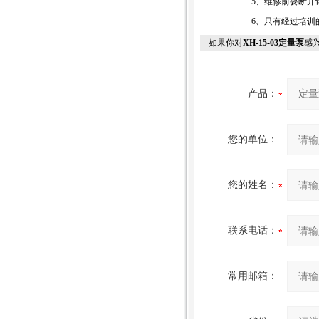
5、维修前要断开
6、只有经过培训
如果你对
XH-15-03定量泵
感
产品：
您的单位：
您的姓名：
联系电话：
常用邮箱：