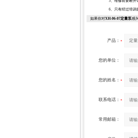
5、维修前要断开
6、只有经过培训
如果你对
XH-06-07定量泵
感
产品：
您的单位：
您的姓名：
联系电话：
常用邮箱：