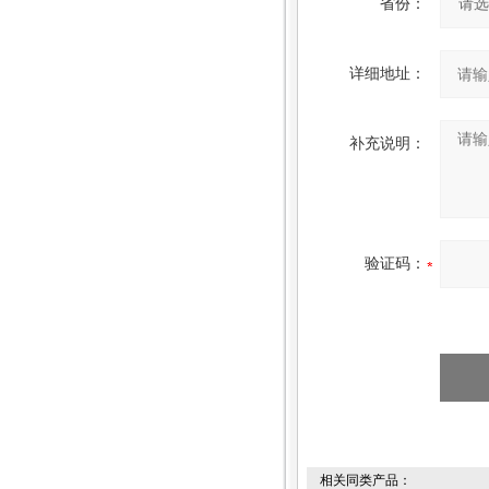
省份：
详细地址：
补充说明：
验证码：
相关同类产品：