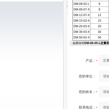
DM-09-02-L
9
DM-09-07-X
9
DM-12-07-X
12
DM-15-03-X
15
DM-20-03-X
20
DM-30-03-X
30
DM-50-02-X
50
如果你对
DM-06-05-L定量
产品：
您的单位：
您的姓名：
联系电话：