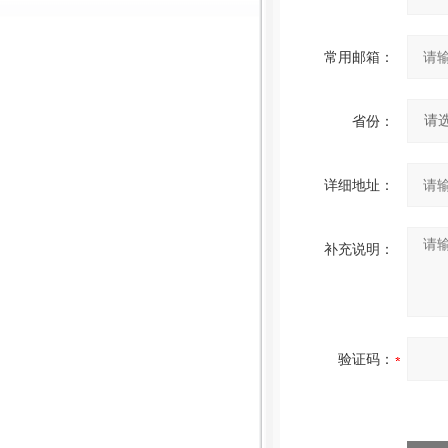
常用邮箱：
省份：
详细地址：
补充说明：
验证码：