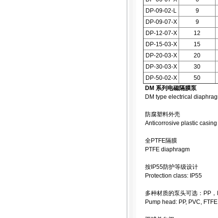
DP-09-02-L
9
DP-09-07-X
9
DP-12-07-X
12
DP-15-03-X
15
DP-20-03-X
20
DP-30-03-X
30
DP-50-02-X
50
DM 系列电磁隔膜泵
DM type electrical diaphr
防腐塑料外壳
Anticorrosive plastic casing
全PTFE隔膜
PTFE diaphragm
按IP55防护等级设计
Protection class: IP55
多种材质的泵头可选：PP，PV
Pump head: PP, PVC, FTFE