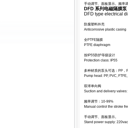
手动调节、面板显示。频率调节：
DFD 系列电磁隔膜泵
DFD type electrical 
防腐塑料外壳
Anticorrosive plastic casing
全PTFE隔膜
PTFE diaphragm
按IP55防护等级设计
Protection class: IP55
多种材质的泵头可选：PP，PV
Pump head: PP, PVC, FTFE
双球单向阀
Suction and delivery valves:
频率调节：10-99%
Manual control the stroke f
手动调节、面板显示。
Stand power supply: 220vac