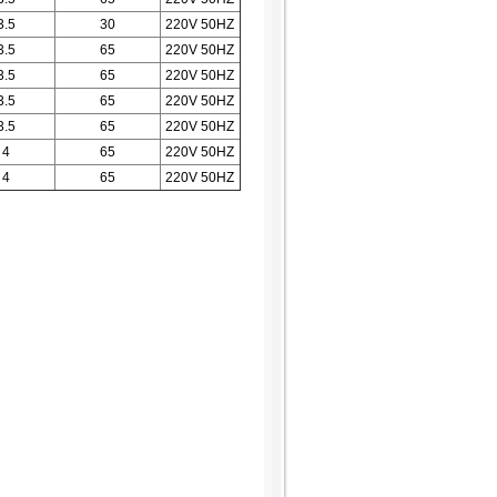
3.5
30
220V 50HZ
3.5
65
220V 50HZ
3.5
65
220V 50HZ
3.5
65
220V 50HZ
3.5
65
220V 50HZ
4
65
220V 50HZ
4
65
220V 50HZ