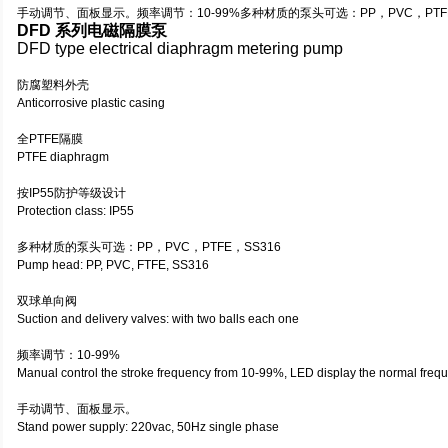
手动调节、面板显示。频率调节：10-99%多种材质的泵头可选：PP，PVC，PTFE
DFD 系列电磁隔膜泵
DFD type electrical diaphragm metering pump
防腐塑料外壳
Anticorrosive plastic casing
全PTFE隔膜
PTFE diaphragm
按IP55防护等级设计
Protection class: IP55
多种材质的泵头可选：PP，PVC，PTFE，SS316
Pump head: PP, PVC, FTFE, SS316
双球单向阀
Suction and delivery valves: with two balls each one
频率调节：10-99%
Manual control the stroke frequency from 10-99%, LED display the normal freq
手动调节、面板显示。
Stand power supply: 220vac, 50Hz single phase