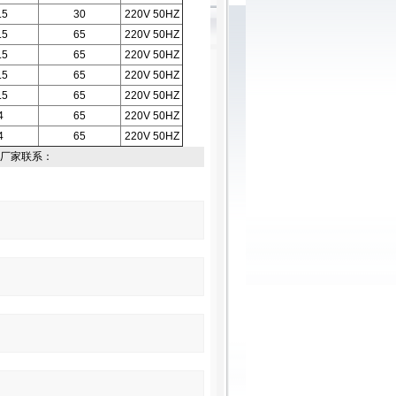
.5
30
220V 50HZ
.5
65
220V 50HZ
.5
65
220V 50HZ
.5
65
220V 50HZ
.5
65
220V 50HZ
4
65
220V 50HZ
4
65
220V 50HZ
厂家联系：