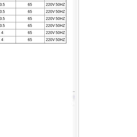
3.5
65
220V 50HZ
3.5
65
220V 50HZ
3.5
65
220V 50HZ
3.5
65
220V 50HZ
4
65
220V 50HZ
4
65
220V 50HZ