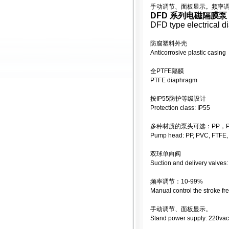
手动调节、面板显示。频率调节：
DFD 系列电磁隔膜泵
DFD type electrical 
防腐塑料外壳
Anticorrosive plastic casing
全PTFE隔膜
PTFE diaphragm
按IP55防护等级设计
Protection class: IP55
多种材质的泵头可选：PP，PV
Pump head: PP, PVC, FTFE
双球单向阀
Suction and delivery valves:
频率调节：10-99%
Manual control the stroke f
手动调节、面板显示。
Stand power supply: 220vac