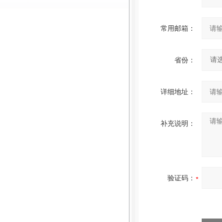
常用邮箱：
省份：
详细地址：
补充说明：
验证码：