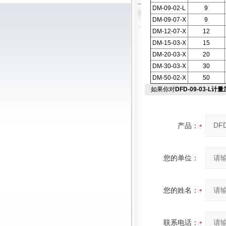
DM-09-02-L
9
DM-09-07-X
9
DM-12-07-X
12
DM-15-03-X
15
DM-20-03-X
20
DM-30-03-X
30
DM-50-02-X
50
如果你对
DFD-09-03-L计
产品：
您的单位：
您的姓名：
联系电话：