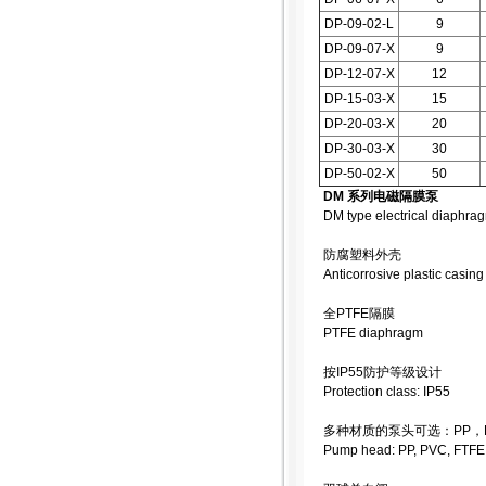
DP-09-02-L
9
DP-09-07-X
9
DP-12-07-X
12
DP-15-03-X
15
DP-20-03-X
20
DP-30-03-X
30
DP-50-02-X
50
DM 系列电磁隔膜泵
DM type electrical diaphr
防腐塑料外壳
Anticorrosive plastic casing
全PTFE隔膜
PTFE diaphragm
按IP55防护等级设计
Protection class: IP55
多种材质的泵头可选：PP，PV
Pump head: PP, PVC, FTFE