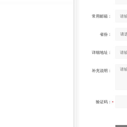
常用邮箱：
省份：
详细地址：
补充说明：
验证码：