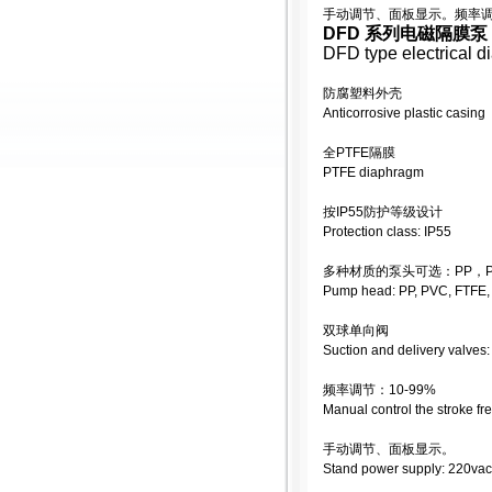
手动调节、面板显示。频率调节：
DFD 系列电磁隔膜泵
DFD type electrical 
防腐塑料外壳
Anticorrosive plastic casing
全PTFE隔膜
PTFE diaphragm
按IP55防护等级设计
Protection class: IP55
多种材质的泵头可选：PP，PV
Pump head: PP, PVC, FTFE
双球单向阀
Suction and delivery valves:
频率调节：10-99%
Manual control the stroke f
手动调节、面板显示。
Stand power supply: 220vac