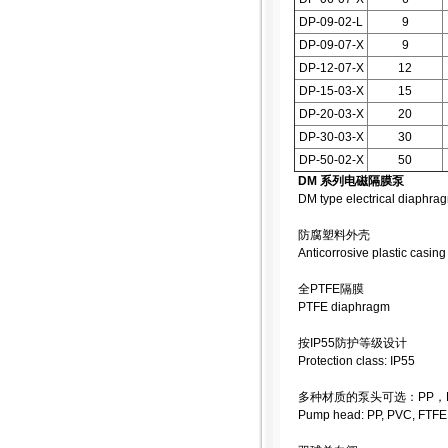
DP-09-02-L
9
DP-09-07-X
9
DP-12-07-X
12
DP-15-03-X
15
DP-20-03-X
20
DP-30-03-X
30
DP-50-02-X
50
DM 系列电磁隔膜泵
DM type electrical diaphr
防腐塑料外壳
Anticorrosive plastic casing
全PTFE隔膜
PTFE diaphragm
按IP55防护等级设计
Protection class: IP55
多种材质的泵头可选：PP，PV
Pump head: PP, PVC, FTFE