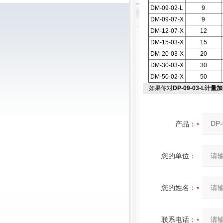
DM-09-02-L
9
DM-09-07-X
9
DM-12-07-X
12
DM-15-03-X
15
DM-20-03-X
20
DM-30-03-X
30
DM-50-02-X
50
如果你对
DP-09-03-L计量
产品：
您的单位：
您的姓名：
联系电话：