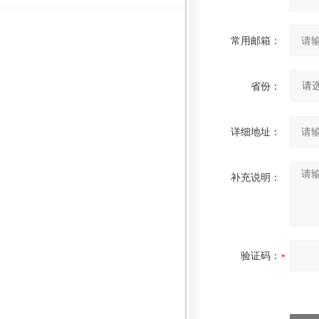
常用邮箱：
省份：
详细地址：
补充说明：
验证码：