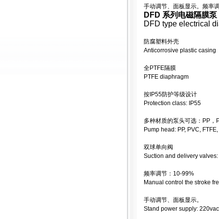
手动调节、面板显示。频率调节：
DFD 系列电磁隔膜泵
DFD type electrical 
防腐塑料外壳
Anticorrosive plastic casing
全PTFE隔膜
PTFE diaphragm
按IP55防护等级设计
Protection class: IP55
多种材质的泵头可选：PP，PV
Pump head: PP, PVC, FTFE
双球单向阀
Suction and delivery valves:
频率调节：10-99%
Manual control the stroke f
手动调节、面板显示。
Stand power supply: 220vac