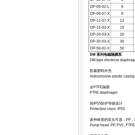
DP-09-02-L
9
DP-09-07-X
9
DP-12-07-X
12
DP-15-03-X
15
DP-20-03-X
20
DP-30-03-X
30
DP-50-02-X
50
DM 系列电磁隔膜泵
DM type electrical diaphr
防腐塑料外壳
Anticorrosive plastic casing
全PTFE隔膜
PTFE diaphragm
按IP55防护等级设计
Protection class: IP55
多种材质的泵头可选：PP，PV
Pump head: PP, PVC, FTFE