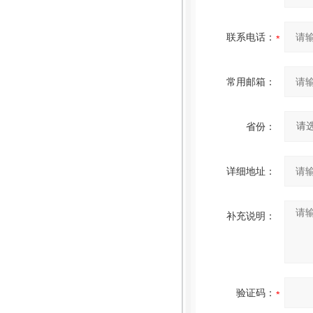
联系电话：
常用邮箱：
省份：
详细地址：
补充说明：
验证码：