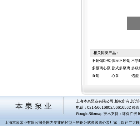
相关同类产品：
不锈钢卧式
供应不锈钢
不锈
多级离心泵
卧式多级离
多级
直销
心泵
选型
上海本泉泵业有限公司 版权所有 总访
电话：021-56616802/56616562 
GoogleSitemap
技术支持：环保在线 I
上海本泉泵业有限公司是国内专业的轻型不锈钢卧式多级离心泵厂家，欢迎广大顾