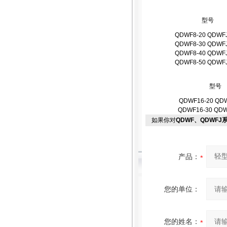
型号
QDWF8-20 QDWFJ
QDWF8-30 QDWFJ
QDWF8-40 QDWFJ
QDWF8-50 QDWFJ
型号
QDWF16-20 QDW
QDWF16-30 QDW
如果你对
QDWF、QDWF
产品：
您的单位：
您的姓名：