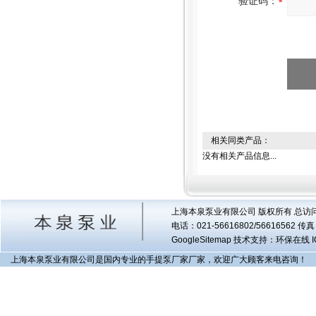
验证码：
相关同类产品：
没有相关产品信息...
上海本泉泵业有限公司 版权所有 总访
电话：021-56616802/56616562 
GoogleSitemap
技术支持：环保在线 I
上海本泉泵业有限公司是国内专业的手提泵厂家厂家，欢迎广大顾客来电咨询！