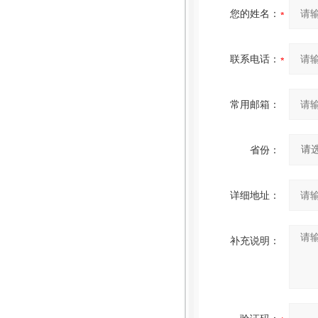
您的姓名：
联系电话：
常用邮箱：
省份：
详细地址：
补充说明：