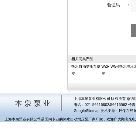
验证码：
相关同类产品：
热水自动增压泵供
WZR WGR热水增压
应
应
上海本泉泵业有限公司 版权所有 总访
电话：021-56616802/56616562 
GoogleSitemap
技术支持：环保在线 I
上海本泉泵业有限公司是国内专业的热水自动增压泵厂家厂家，欢迎广大顾客来电