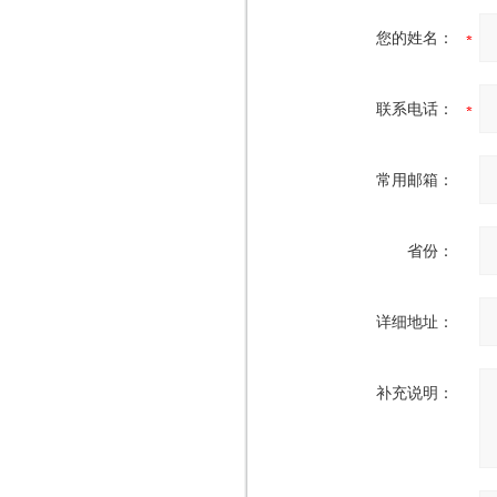
您的姓名：
联系电话：
常用邮箱：
省份：
详细地址：
补充说明：