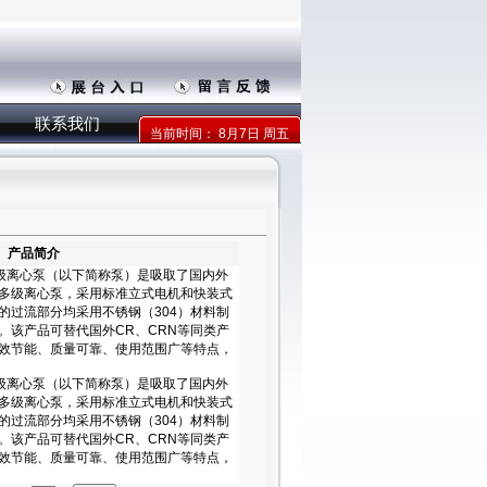
联系我们
当前时间：
8月7日 周五
产品简介