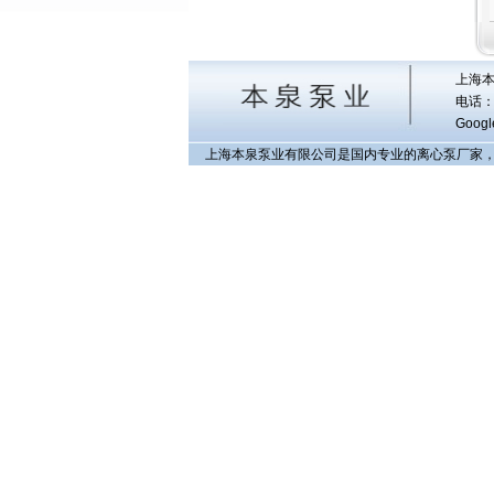
上海本
电话：0
Googl
上海本泉泵业有限公司是国内专业的离心泵厂家，